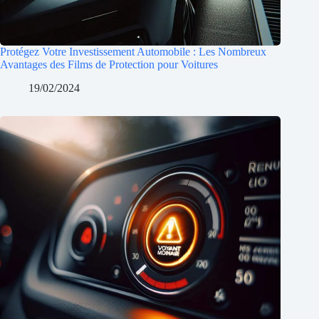
Protégez Votre Investissement Automobile : Les Nombreux
Avantages des Films de Protection pour Voitures
19/02/2024