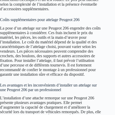
selon la complexité de l’installation et la présence éventuelle
d’accessoires supplémentaires.
Coûts supplémentaires pour attelage Peugeot 206
La pose d’un attelage sur une Peugeot 206 engendre des coûts
supplémentaires à considérer. Ces frais incluent le prix du
matériel, les pièces, les outils et la main-d’œuvre pour
l’installation. Le coût du matériel dépend de la qualité et des
caractéristiques de l’attelage choisi, pouvant varier selon les
vendeurs. Les pièces nécessaires peuvent comprendre des
crochets, des boulons, des supports et autres accessoires de
fixation. Pour installer l’attelage, il faut prévoir l’utilisation
d’une perceuse et de différents tournevis. Il est fortement
recommandé de confier le montage à un professionnel pour
garantir une installation sûre et efficace du dispositif.
Les avantages et les inconvénients d’installer un attelage sur
une Peugeot 206 par un professionnel
L’installation d’une attache remorque sur une Peugeot 206
présente plusieurs avantages pratiques. Elle permet
d’augmenter la capacité de chargement et d’améliorer la
sécurité lors du transport de véhicules remorqués. De plus, elle