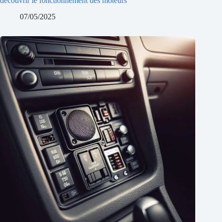
découvrir le fonctionnement des moteurs
07/05/2025