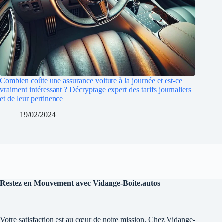
Combien coûte une assurance voiture à la journée et est-ce
vraiment intéressant ? Décryptage expert des tarifs journaliers
et de leur pertinence
19/02/2024
Restez en Mouvement avec Vidange-Boite.autos
Votre satisfaction est au cœur de notre mission. Chez Vidange-