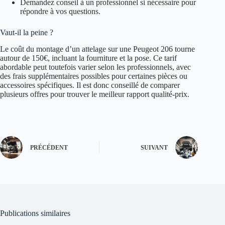
Demandez conseil à un professionnel si nécessaire pour
répondre à vos questions.
Vaut-il la peine ?
Le coût du montage d’un attelage sur une Peugeot 206 tourne
autour de 150€, incluant la fourniture et la pose. Ce tarif
abordable peut toutefois varier selon les professionnels, avec
des frais supplémentaires possibles pour certaines pièces ou
accessoires spécifiques. Il est donc conseillé de comparer
plusieurs offres pour trouver le meilleur rapport qualité-prix.
PRÉCÉDENT
SUIVANT
Publications similaires