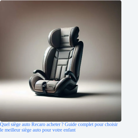
Quel siège auto Recaro acheter ? Guide complet pour choisir
le meilleur siège auto pour votre enfant