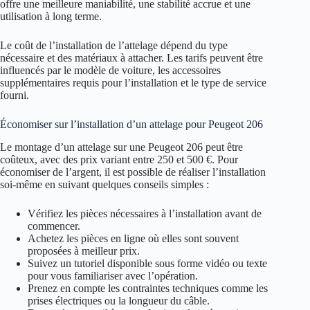
offre une meilleure maniabilité, une stabilité accrue et une
utilisation à long terme.
Le coût de l’installation de l’attelage dépend du type
nécessaire et des matériaux à attacher. Les tarifs peuvent être
influencés par le modèle de voiture, les accessoires
supplémentaires requis pour l’installation et le type de service
fourni.
Économiser sur l’installation d’un attelage pour Peugeot 206
Le montage d’un attelage sur une Peugeot 206 peut être
coûteux, avec des prix variant entre 250 et 500 €. Pour
économiser de l’argent, il est possible de réaliser l’installation
soi-même en suivant quelques conseils simples :
Vérifiez les pièces nécessaires à l’installation avant de
commencer.
Achetez les pièces en ligne où elles sont souvent
proposées à meilleur prix.
Suivez un tutoriel disponible sous forme vidéo ou texte
pour vous familiariser avec l’opération.
Prenez en compte les contraintes techniques comme les
prises électriques ou la longueur du câble.