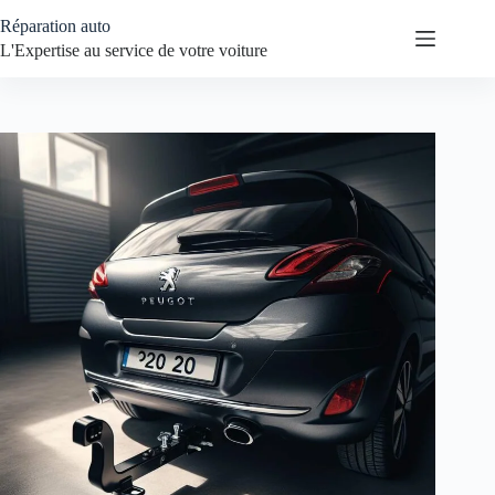
Passer
Réparation auto
au
contenu
L'Expertise au service de votre voiture