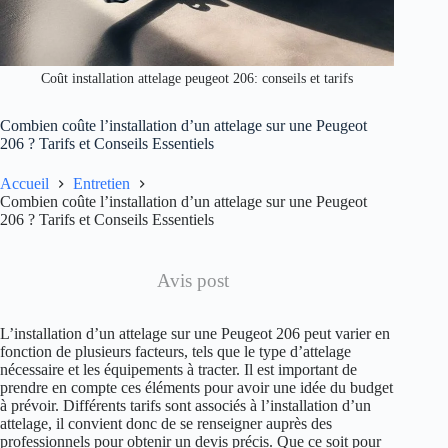
Coût installation attelage peugeot 206: conseils et tarifs
Combien coûte l’installation d’un attelage sur une Peugeot
206 ? Tarifs et Conseils Essentiels
Accueil
Entretien
Combien coûte l’installation d’un attelage sur une Peugeot
206 ? Tarifs et Conseils Essentiels
Avis post
L’installation d’un attelage sur une Peugeot 206 peut varier en
fonction de plusieurs facteurs, tels que le type d’attelage
nécessaire et les équipements à tracter. Il est important de
prendre en compte ces éléments pour avoir une idée du budget
à prévoir. Différents tarifs sont associés à l’installation d’un
attelage, il convient donc de se renseigner auprès des
professionnels pour obtenir un devis précis. Que ce soit pour