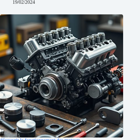
19/02/2024