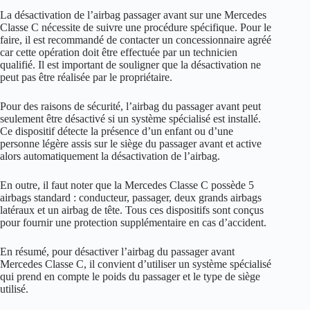
La désactivation de l’airbag passager avant sur une Mercedes
Classe C nécessite de suivre une procédure spécifique. Pour le
faire, il est recommandé de contacter un concessionnaire agréé
car cette opération doit être effectuée par un technicien
qualifié. Il est important de souligner que la désactivation ne
peut pas être réalisée par le propriétaire.
Pour des raisons de sécurité, l’airbag du passager avant peut
seulement être désactivé si un système spécialisé est installé.
Ce dispositif détecte la présence d’un enfant ou d’une
personne légère assis sur le siège du passager avant et active
alors automatiquement la désactivation de l’airbag.
En outre, il faut noter que la Mercedes Classe C possède 5
airbags standard : conducteur, passager, deux grands airbags
latéraux et un airbag de tête. Tous ces dispositifs sont conçus
pour fournir une protection supplémentaire en cas d’accident.
En résumé, pour désactiver l’airbag du passager avant
Mercedes Classe C, il convient d’utiliser un système spécialisé
qui prend en compte le poids du passager et le type de siège
utilisé.