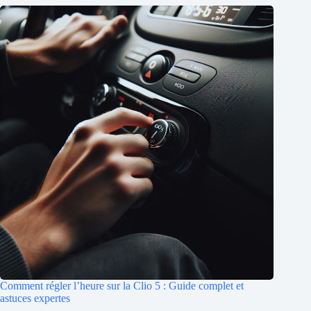
Comment régler l’heure sur la Clio 5 : Guide complet et
astuces expertes