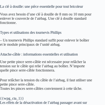
La clé à douille: une pièce essentielle pour tout bricoleur
Vous avez besoin d’une clé à douille de 8 mm ou 10 mm pour
enlever le couvercle de l’airbag. Une clé à douille standard
fonctionne.
Types et utilisations des tournevis Phillips
– Un tournevis Phillips standard suffit pour enlever le boîtier
et le module principaux de l’unité airbag.
Attache-câble : informations essentielles et utilisation
Une petite pince serre-câble est nécessaire pour relâcher la
tension sur le câble qui relie l’airbag au boîtier. N’importe
quelle pince serre-câble fonctionnera.
Pour relâcher la tension du câble de l’airbag, il faut utiliser une
petite pince serre-câble.
Toutes les pinces serre-câbles conviennent à cette tâche.
{{wpg_cta_1}}
Les effets de la désactivation de l’airbag passager avant sur