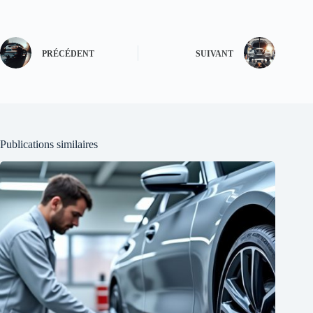
PRÉCÉDENT
SUIVANT
Publications similaires