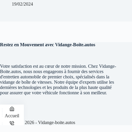
19/02/2024
Restez en Mouvement avec Vidange-Boite.autos
Votre satisfaction est au cœur de notre mission. Chez Vidange-
Boite.autos, nous nous engageons à fournir des services
d'entretien automobile de premier choix, spécialisés dans la
vidange de boîte de vitesses. Notre équipe d'experts utilise les
dernières technologies et les produits de la plus haute qualité
pour assurer que votre véhicule fonctionne à son meilleur.
En savoir +
Accueil
Copyright © 2026 - Vidange-boite.autos
Téléphone