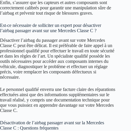
Enfin, s’assurer que les capteurs et autres composants sont
correctement calibrés pour garantir une manipulation sûre de
l’airbag et prévenir tout risque de blessures graves.
Est-ce nécessaire de solliciter un expert pour désactiver
l’airbag passager avant sur une Mercedes Classe C ?
Désactiver l’airbag du passager avant sur votre Mercedes
Classe C peut être délicat. Il est préférable de faire appel à un
professionnel qualifié pour effectuer le travail en toute sécurité
et dans les règles de l’art. Un spécialiste qualifié possède les
outils nécessaires pour accéder aux composants internes du
véhicule, diagnostiquer le problème et effectuer un réglage
précis, voire remplacer les composants défectueux si
nécessaire.
Le personnel qualifié enverra une facture claire des réparations
effectuées ainsi que des informations supplémentaires sur le
travail réalisé, y compris une documentation technique pour
que vous puissiez en apprendre davantage sur votre Mercedes
Classe C.
Désactivation de l’airbag passager avant sur la Mercedes
Classe C : Questions fréquentes