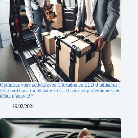
Optimisez votre activité avec la location en LLD d’utilitaires :
Pourquoi louer un utilitaire en LLD pour les professionnels en
début d’activité ?
19/02/2024