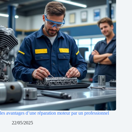
les avantages d’une réparation moteur par un professionnel
22/05/2025