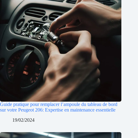
Guide pratique pour remplacer l’ampoule du tableau de bord
sur votre Peugeot 206: Expertise en maintenance essentielle
19/02/2024