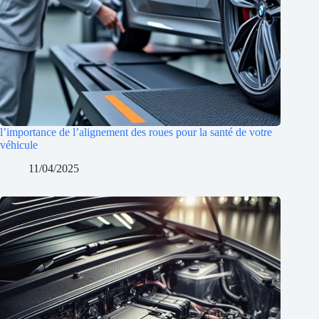
l’importance de l’alignement des roues pour la santé de votre
véhicule
11/04/2025