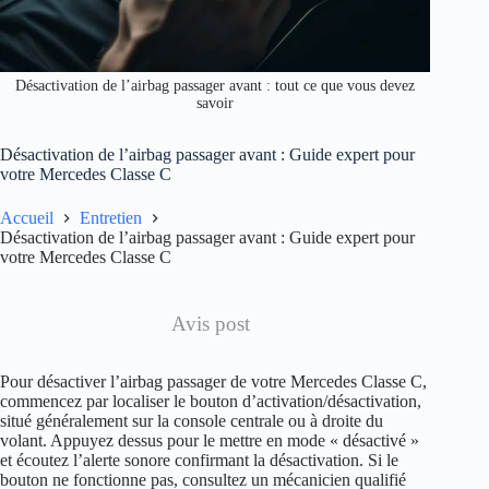
Désactivation de l’airbag passager avant : tout ce que vous devez
savoir
Désactivation de l’airbag passager avant : Guide expert pour
votre Mercedes Classe C
Accueil
Entretien
Désactivation de l’airbag passager avant : Guide expert pour
votre Mercedes Classe C
Avis post
Pour désactiver l’airbag passager de votre Mercedes Classe C,
commencez par localiser le bouton d’activation/désactivation,
situé généralement sur la console centrale ou à droite du
volant. Appuyez dessus pour le mettre en mode « désactivé »
et écoutez l’alerte sonore confirmant la désactivation. Si le
bouton ne fonctionne pas, consultez un mécanicien qualifié