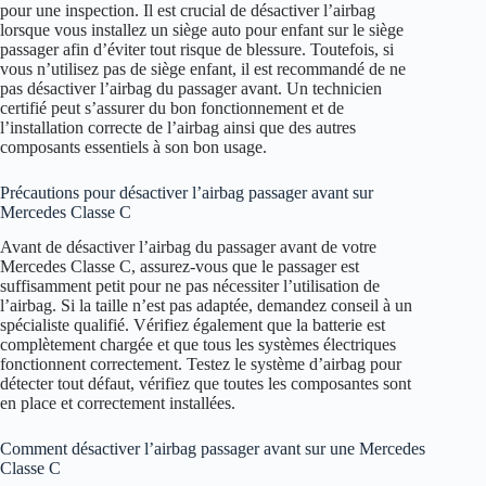
pour une inspection. Il est crucial de désactiver l’airbag
lorsque vous installez un siège auto pour enfant sur le siège
passager afin d’éviter tout risque de blessure. Toutefois, si
vous n’utilisez pas de siège enfant, il est recommandé de ne
pas désactiver l’airbag du passager avant. Un technicien
certifié peut s’assurer du bon fonctionnement et de
l’installation correcte de l’airbag ainsi que des autres
composants essentiels à son bon usage.
Précautions pour désactiver l’airbag passager avant sur
Mercedes Classe C
Avant de désactiver l’airbag du passager avant de votre
Mercedes Classe C, assurez-vous que le passager est
suffisamment petit pour ne pas nécessiter l’utilisation de
l’airbag. Si la taille n’est pas adaptée, demandez conseil à un
spécialiste qualifié. Vérifiez également que la batterie est
complètement chargée et que tous les systèmes électriques
fonctionnent correctement. Testez le système d’airbag pour
détecter tout défaut, vérifiez que toutes les composantes sont
en place et correctement installées.
Comment désactiver l’airbag passager avant sur une Mercedes
Classe C