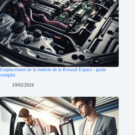
Emplacement de la batterie de la Renault Espace : guide
complet
19/02/2024