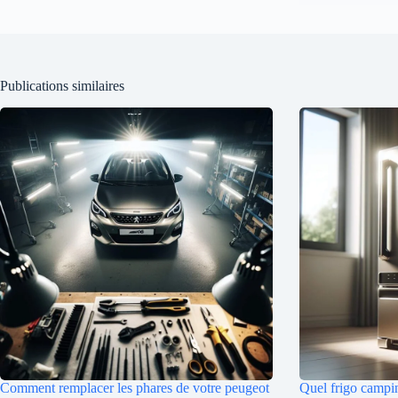
Publications similaires
Comment remplacer les phares de votre peugeot
Quel frigo campin