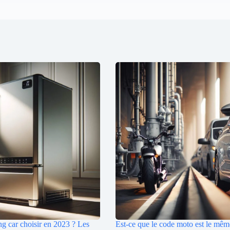
g car choisir en 2023 ? Les
Est-ce que le code moto est le mêm