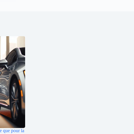
e que pour la