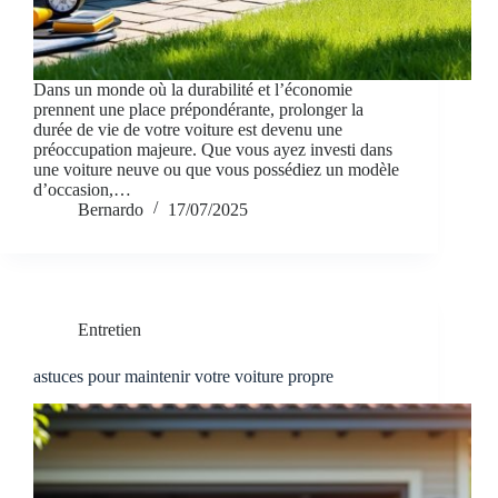
Dans un monde où la durabilité et l’économie
prennent une place prépondérante, prolonger la
durée de vie de votre voiture est devenu une
préoccupation majeure. Que vous ayez investi dans
une voiture neuve ou que vous possédiez un modèle
d’occasion,…
Bernardo
17/07/2025
Entretien
astuces pour maintenir votre voiture propre