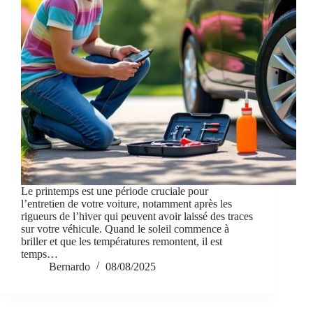
Le printemps est une période cruciale pour
l’entretien de votre voiture, notamment après les
rigueurs de l’hiver qui peuvent avoir laissé des traces
sur votre véhicule. Quand le soleil commence à
briller et que les températures remontent, il est
temps…
Bernardo
08/08/2025