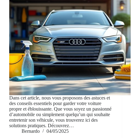
Dans cet article, nous vous proposons des astuces et
des conseils essentiels pour garder votre voiture
propre et éblouissante. Que vous soyez un passionné
d’automobile ou simplement quelqu’un qui souhaite
entretenir son véhicule, vous trouverez ici des
solutions pratiques. Découvrez…
Bernardo
04/05/2025