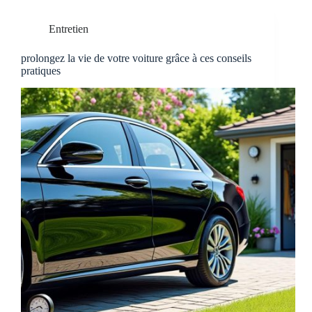
Entretien
prolongez la vie de votre voiture grâce à ces conseils
pratiques