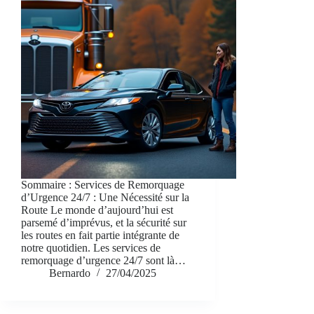
Sommaire : Services de Remorquage
d’Urgence 24/7 : Une Nécessité sur la
Route Le monde d’aujourd’hui est
parsemé d’imprévus, et la sécurité sur
les routes en fait partie intégrante de
notre quotidien. Les services de
remorquage d’urgence 24/7 sont là…
Bernardo
27/04/2025