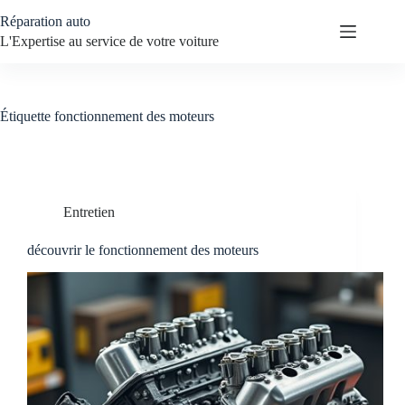
Passer
Réparation auto
au
contenu
L'Expertise au service de votre voiture
Étiquette
fonctionnement des moteurs
Entretien
découvrir le fonctionnement des moteurs