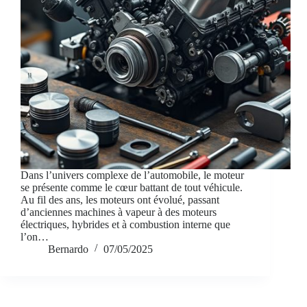
Dans l’univers complexe de l’automobile, le moteur
se présente comme le cœur battant de tout véhicule.
Au fil des ans, les moteurs ont évolué, passant
d’anciennes machines à vapeur à des moteurs
électriques, hybrides et à combustion interne que
l’on…
Bernardo
07/05/2025