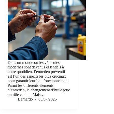
Dans un monde où les véhicules
modernes sont devenus essentiels à
notre quotidien, l’entretien préventif
est l’un des aspects les plus cruciaux
pour garantir leur bon fonctionnement.
Parmi les différents éléments
d’entretien, le changement d’huile joue
un rôle central. Mais…
Bernardo
03/07/2025