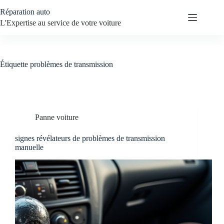
Passer
Réparation auto
au
contenu
L'Expertise au service de votre voiture
Étiquette
problèmes de transmission
Panne voiture
signes révélateurs de problèmes de transmission
manuelle