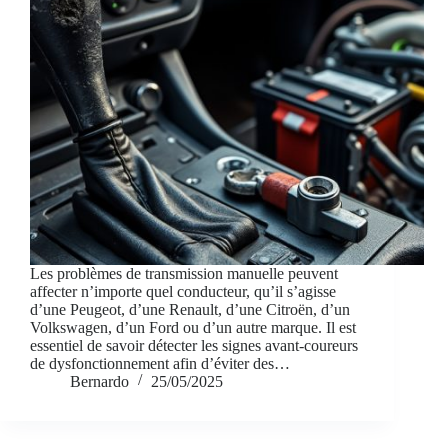
Les problèmes de transmission manuelle peuvent
affecter n’importe quel conducteur, qu’il s’agisse
d’une Peugeot, d’une Renault, d’une Citroën, d’un
Volkswagen, d’un Ford ou d’un autre marque. Il est
essentiel de savoir détecter les signes avant-coureurs
de dysfonctionnement afin d’éviter des…
Bernardo
25/05/2025