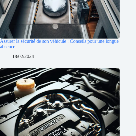
Assurer la sécurité de son véhicule : Conseils pour une longue
absence
18/02/2024