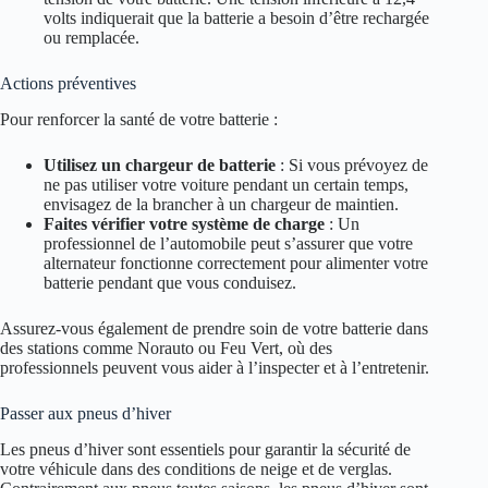
volts indiquerait que la batterie a besoin d’être rechargée
ou remplacée.
Actions préventives
Pour renforcer la santé de votre batterie :
Utilisez un chargeur de batterie
: Si vous prévoyez de
ne pas utiliser votre voiture pendant un certain temps,
envisagez de la brancher à un chargeur de maintien.
Faites vérifier votre système de charge
: Un
professionnel de l’automobile peut s’assurer que votre
alternateur fonctionne correctement pour alimenter votre
batterie pendant que vous conduisez.
Assurez-vous également de prendre soin de votre batterie dans
des stations comme Norauto ou Feu Vert, où des
professionnels peuvent vous aider à l’inspecter et à l’entretenir.
Passer aux pneus d’hiver
Les pneus d’hiver sont essentiels pour garantir la sécurité de
votre véhicule dans des conditions de neige et de verglas.