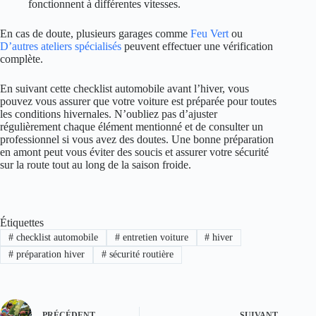
fonctionnent à différentes vitesses.
En cas de doute, plusieurs garages comme
Feu Vert
ou
D’autres ateliers spécialisés
peuvent effectuer une vérification
complète.
En suivant cette checklist automobile avant l’hiver, vous
pouvez vous assurer que votre voiture est préparée pour toutes
les conditions hivernales. N’oubliez pas d’ajuster
régulièrement chaque élément mentionné et de consulter un
professionnel si vous avez des doutes. Une bonne préparation
en amont peut vous éviter des soucis et assurer votre sécurité
sur la route tout au long de la saison froide.
Étiquettes
#
checklist automobile
#
entretien voiture
#
hiver
#
préparation hiver
#
sécurité routière
PRÉCÉDENT
SUIVANT