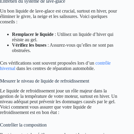
Entretien du système de lave-glace
Un bon liquide de lave-glace est crucial, surtout en hiver, pour
éliminer le givre, la neige et les salissures. Voici quelques
conseils :
Remplacer le liquide
: Utilisez un liquide d’hiver qui
résiste au gel.
Vérifiez les buses
: Assurez-vous qu’elles ne sont pas
obstruées.
Ces vérifications sont souvent proposées lors d’un
contrôle
hivernal
dans les centres de réparation automobile.
Mesurer le niveau de liquide de refroidissement
Le liquide de refroidissement joue un rôle majeur dans la
gestion de la température de votre moteur, surtout en hiver. Un
niveau adéquat peut prévenir les dommages causés par le gel.
Voici comment vous assurer que votre liquide de
refroidissement est en bon état :
Contrôler la composition