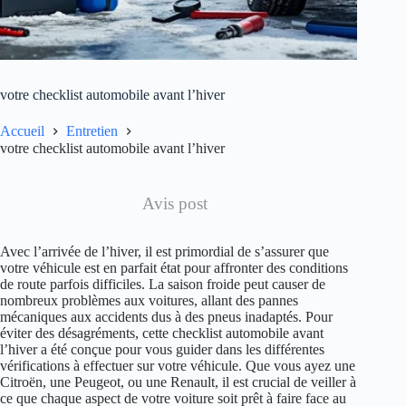
votre checklist automobile avant l’hiver
Accueil
Entretien
votre checklist automobile avant l’hiver
Avis post
Avec l’arrivée de l’hiver, il est primordial de s’assurer que
votre véhicule est en parfait état pour affronter des conditions
de route parfois difficiles. La saison froide peut causer de
nombreux problèmes aux voitures, allant des pannes
mécaniques aux accidents dus à des pneus inadaptés. Pour
éviter des désagréments, cette checklist automobile avant
l’hiver a été conçue pour vous guider dans les différentes
vérifications à effectuer sur votre véhicule. Que vous ayez une
Citroën, une Peugeot, ou une Renault, il est crucial de veiller à
ce que chaque aspect de votre voiture soit prêt à faire face au