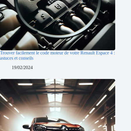
Trouver facilement le code moteur de votre Renault Espace 4 :
astuces et conseils
19/02/2024