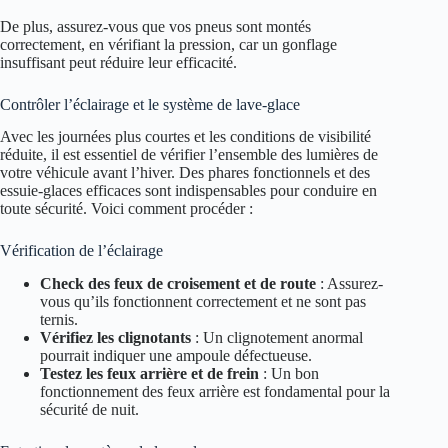
De plus, assurez-vous que vos pneus sont montés
correctement, en vérifiant la pression, car un gonflage
insuffisant peut réduire leur efficacité.
Contrôler l’éclairage et le système de lave-glace
Avec les journées plus courtes et les conditions de visibilité
réduite, il est essentiel de vérifier l’ensemble des lumières de
votre véhicule avant l’hiver. Des phares fonctionnels et des
essuie-glaces efficaces sont indispensables pour conduire en
toute sécurité. Voici comment procéder :
Vérification de l’éclairage
Check des feux de croisement et de route
: Assurez-
vous qu’ils fonctionnent correctement et ne sont pas
ternis.
Vérifiez les clignotants
: Un clignotement anormal
pourrait indiquer une ampoule défectueuse.
Testez les feux arrière et de frein
: Un bon
fonctionnement des feux arrière est fondamental pour la
sécurité de nuit.