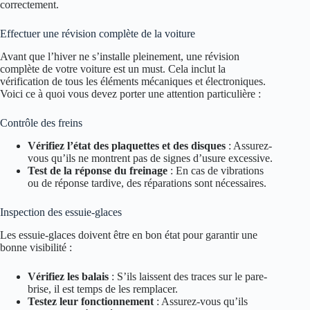
correctement.
Effectuer une révision complète de la voiture
Avant que l’hiver ne s’installe pleinement, une révision
complète de votre voiture est un must. Cela inclut la
vérification de tous les éléments mécaniques et électroniques.
Voici ce à quoi vous devez porter une attention particulière :
Contrôle des freins
Vérifiez l’état des plaquettes et des disques
: Assurez-
vous qu’ils ne montrent pas de signes d’usure excessive.
Test de la réponse du freinage
: En cas de vibrations
ou de réponse tardive, des réparations sont nécessaires.
Inspection des essuie-glaces
Les essuie-glaces doivent être en bon état pour garantir une
bonne visibilité :
Vérifiez les balais
: S’ils laissent des traces sur le pare-
brise, il est temps de les remplacer.
Testez leur fonctionnement
: Assurez-vous qu’ils