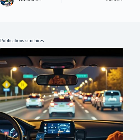
Publications similaires