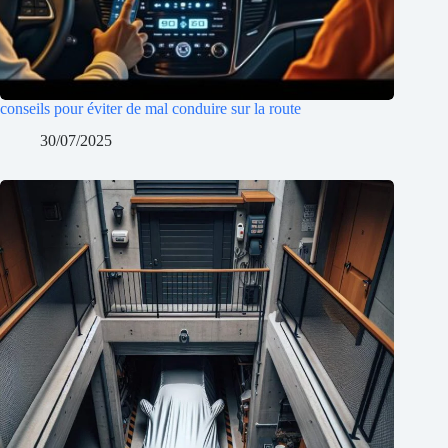
conseils pour éviter de mal conduire sur la route
30/07/2025